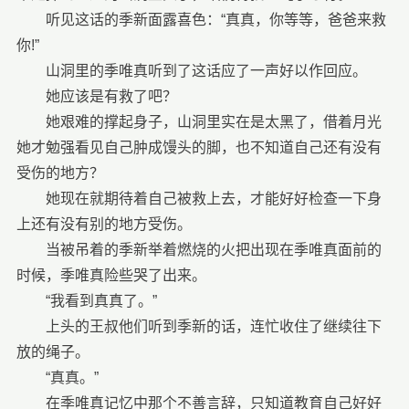
听见这话的季新面露喜色：“真真，你等等，爸爸来救
你!”
山洞里的季唯真听到了这话应了一声好以作回应。
她应该是有救了吧？
她艰难的撑起身子，山洞里实在是太黑了，借着月光
她才勉强看见自己肿成馒头的脚，也不知道自己还有没有
受伤的地方？
她现在就期待着自己被救上去，才能好好检查一下身
上还有没有别的地方受伤。
当被吊着的季新举着燃烧的火把出现在季唯真面前的
时候，季唯真险些哭了出来。
“我看到真真了。”
上头的王叔他们听到季新的话，连忙收住了继续往下
放的绳子。
“真真。”
在季唯真记忆中那个不善言辞，只知道教育自己好好