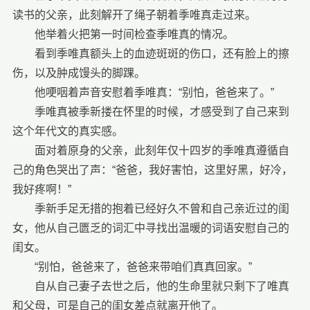
读书的父亲，此刻解开了绳子朝着季唯真走过来。
他举着火把第一时间检查季唯真的情况。
看到季唯真额头上的血迹斑斑的伤口，还有脸上的擦
伤，以及肿成馒头的脚踝。
他哽咽着声音安慰着季唯真：“别怕，爸爸来了。”
季唯真被季新搂在怀里的时候，才感受到了自己来到
这个年代文的真实感。
面对着原身的父亲，此刻年仅十四岁的季唯真遵循自
己的角色哭出了声：“爸爸，我好害怕，这里好黑，好冷，
我好疼啊！”
季新手足无措的抱着已经好久不曾和自己亲近过的闺
女，他从自己匮乏的词汇中寻找出温暖的词语安慰自己的
闺女。
“别怕，爸爸来了，爸爸来带咱们真真回家。”
自从自己妻子去世之后，他的生命里就只剩下了唯真
和父母，可是自己的闺女差点就离开他了。