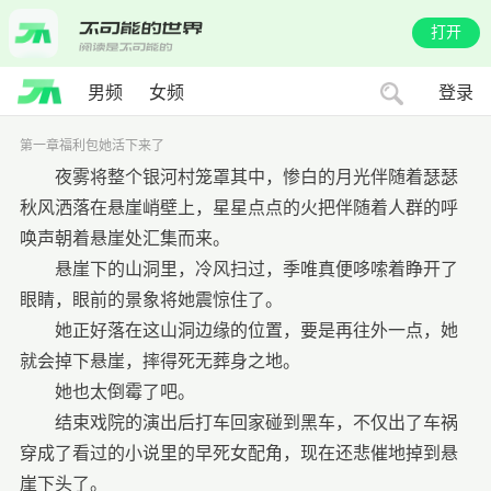
打开
男频
女频
登录
第一章福利包她活下来了
夜雾将整个银河村笼罩其中，惨白的月光伴随着瑟瑟
秋风洒落在悬崖峭壁上，星星点点的火把伴随着人群的呼
唤声朝着悬崖处汇集而来。
悬崖下的山洞里，冷风扫过，季唯真便哆嗦着睁开了
眼睛，眼前的景象将她震惊住了。
她正好落在这山洞边缘的位置，要是再往外一点，她
就会掉下悬崖，摔得死无葬身之地。
她也太倒霉了吧。
结束戏院的演出后打车回家碰到黑车，不仅出了车祸
穿成了看过的小说里的早死女配角，现在还悲催地掉到悬
崖下头了。