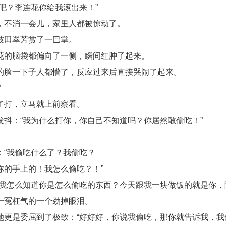
吧？李连花你给我滚出来！”
，不消一会儿，家里人都被惊动了。
被田翠芳赏了一巴掌。
花的脑袋都偏向了一侧，瞬间红肿了起来。
的脸一下子人都懵了，反应过来后直接哭闹了起来。
”
了打，立马就上前察看。
发抖：“我为什么打你，你自己不知道吗？你居然敢偷吃！”
。
：“我偷吃什么了？我偷吃？
你的手上的！我怎么偷吃？！”
“我怎么知道你是怎么偷吃的东西？今天跟我一块做饭的就是你，
一冤枉气的一个劲掉眼泪。
她更是委屈到了极致：“好好好，你说我偷吃，那你就告诉我，我