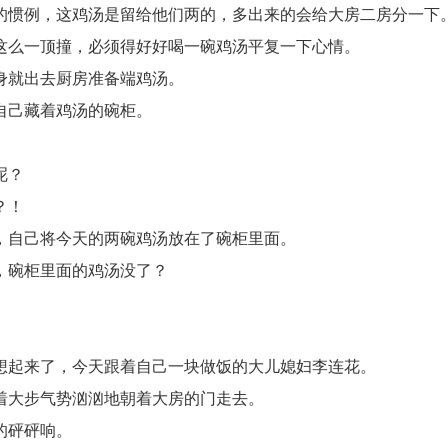
的惯例，这鸡汤是留给他们两的，多出来的会给大房二房分一下
这么一顶撞，必须得好好喝一碗鸡汤平复一下心情。
身就出去厨房准备端鸡汤。
自己藏着鸡汤的碗柜。
呢？
？！
，自己将今天的两碗鸡汤放在了碗柜里面。
，碗柜里面的鸡汤没了？
想起来了，今天跟着自己一块做饭的大儿媳妇李连花。
着大步气势汹汹地朝着大房的门走去。
的砰砰响。