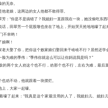
脸的无奈。
是他老娘，这两边的女人他都不敢得罪。
翠芳：“你是不是搞错了？我媳妇一直跟我在一块，她没偷吃东西
说话，田翠芳一个屁股墩也坐在了地上，开始哭天抢地地嚎了起
家门不幸哟！
了娘啊！
家老大娶了你，把你这个败家娘们娶回来干啥啥不行？居然还学会
一脸为难的季伟：“季伟你就这么可以让你妈说我是吗？”
泼的两个女人劝这个也不行，劝那个也不行，左右为难，最后
个也劝不动，他就跟着一块摆烂。
地上，大家一起嚎。
着嚎了起来：“我真是这个家最没用的人了，我媳妇儿、媳妇