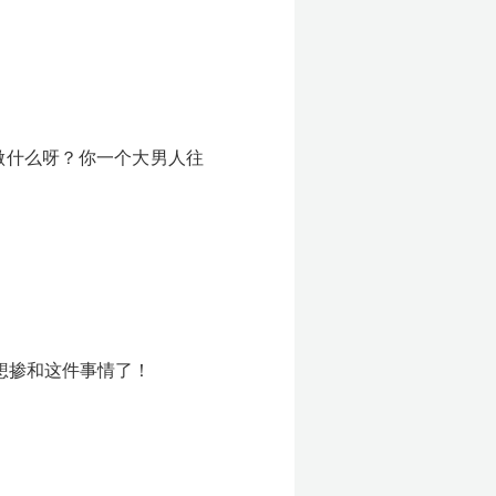
做什么呀？你一个大男人往
想掺和这件事情了！