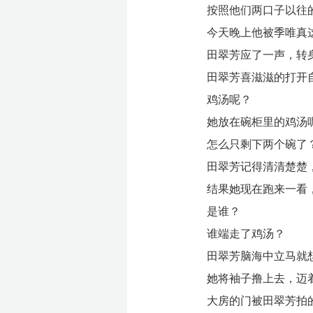
按照他们两口子以往
今天晚上他被季唯真
田翠芳应了一声，转
田翠芳喜滋滋的打开
鸡汤呢？
她放在碗柜里的鸡汤
怎么只剩下两个碗了
田翠芳记得清清楚楚
结果她现在跑来一看
是谁？
谁端走了鸡汤？
田翠芳脑海中立马就
她将袖子撸上去，迈
大房的门被田翠芳拍