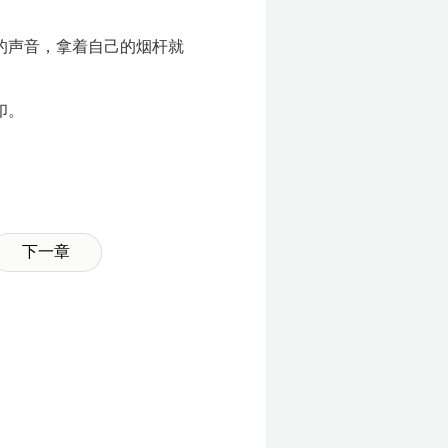
的声音，拿着自己的烟杆就
印。
下一章