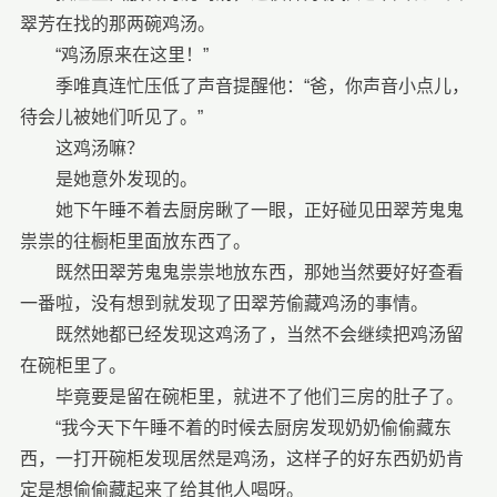
翠芳在找的那两碗鸡汤。
“鸡汤原来在这里！”
季唯真连忙压低了声音提醒他：“爸，你声音小点儿，
待会儿被她们听见了。”
这鸡汤嘛？
是她意外发现的。
她下午睡不着去厨房瞅了一眼，正好碰见田翠芳鬼鬼
祟祟的往橱柜里面放东西了。
既然田翠芳鬼鬼祟祟地放东西，那她当然要好好查看
一番啦，没有想到就发现了田翠芳偷藏鸡汤的事情。
既然她都已经发现这鸡汤了，当然不会继续把鸡汤留
在碗柜里了。
毕竟要是留在碗柜里，就进不了他们三房的肚子了。
“我今天下午睡不着的时候去厨房发现奶奶偷偷藏东
西，一打开碗柜发现居然是鸡汤，这样子的好东西奶奶肯
定是想偷偷藏起来了给其他人喝呀。