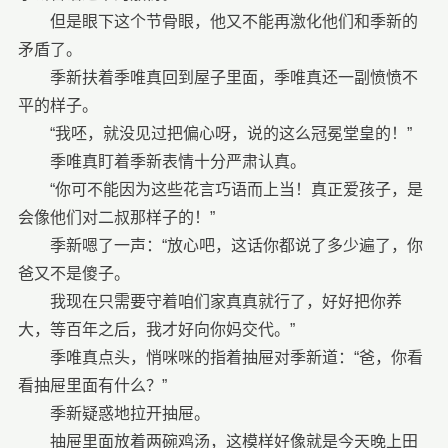
但是眼下这个节骨眼，他又不能再激化他们和季新的
矛盾了。
季新扶着季唯真回到屋子里面，季唯真还一副愤愤不
平的样子。
“我呸，就没见过把偏心呀，说的这么冠冕堂皇的！”
季唯真盯着季新表情十分严肃认真。
“你可不能因为这些花言巧语而上当！真正爱孩子，是
会像他们对二叔那样子的！”
季新嗯了一声：“放心吧，这话你都说了多少遍了，你
爸又不是傻子。
我现在只需要守着咱们家真真就行了，好好把你养
大，等百年之后，我才好向你妈交代。”
季唯真点头，悄咪咪的指着抽屉对季新道：“爸，你看
看抽屉里面有什么？”
季新疑惑地拉开抽屉。
抽屉里面放着两碗鸡汤，这模样好像就是今天晚上田