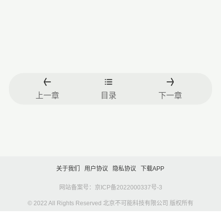
上一章
目录
下一章
关于我们
用户协议
隐私协议
下载APP
网站备案号：京ICP备2022000337号-3
© 2022 All Rights Reserved 北京不可能科技有限公司 版权所有