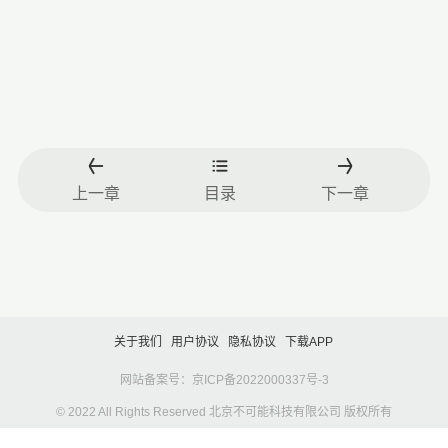
上一章
目录
下一章
关于我们
用户协议
隐私协议
下载APP
网站备案号：京ICP备2022000337号-3
© 2022 All Rights Reserved 北京不可能科技有限公司 版权所有