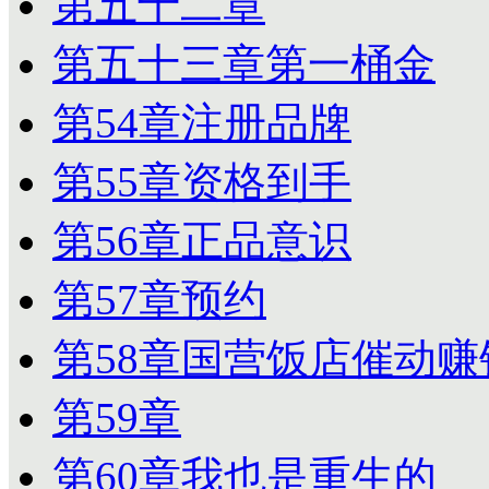
第五十二章
第五十三章第一桶金
第54章注册品牌
第55章资格到手
第56章正品意识
第57章预约
第58章国营饭店催动赚
第59章
第60章我也是重生的