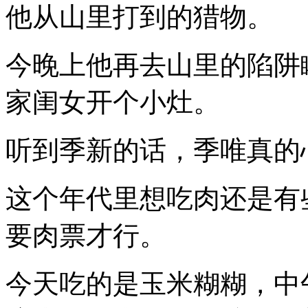
他从山里打到的猎物。
今晚上他再去山里的陷阱
家闺女开个小灶。
听到季新的话，季唯真的
这个年代里想吃肉还是有
要肉票才行。
今天吃的是玉米糊糊，中