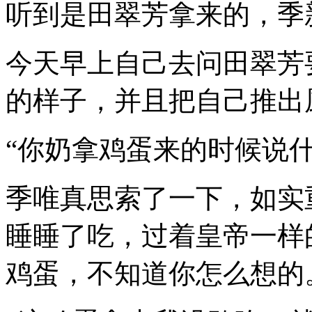
听到是田翠芳拿来的，季
今天早上自己去问田翠芳
的样子，并且把自己推出
“你奶拿鸡蛋来的时候说什
季唯真思索了一下，如实
睡睡了吃，过着皇帝一样
鸡蛋，不知道你怎么想的