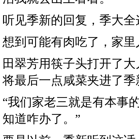
听见季新的回复，季大全
想到可能有肉吃了，家里
田翠芳用筷子头打开了大
将最后一点咸菜夹进了季
“我们家老三就是有本事
知道咋办了。”