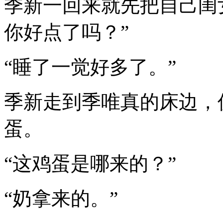
季新一回来就先把自己闺
你好点了吗？”
“睡了一觉好多了。”
季新走到季唯真的床边，
蛋。
“这鸡蛋是哪来的？”
“奶拿来的。”