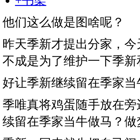
+书架
他们这么做是图啥呢？
昨天季新才提出分家，今
不成是为了维护一下季新
好让季新继续留在季家当
季唯真将鸡蛋随手放在旁
续留在季家当牛做马？做