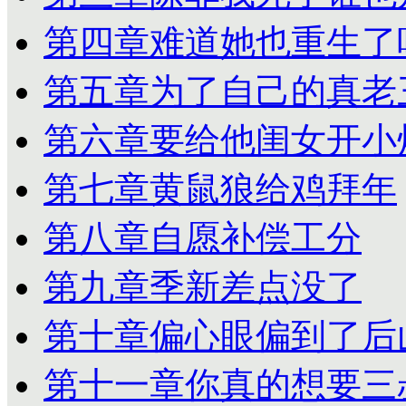
第四章难道她也重生了
第五章为了自己的真老
第六章要给他闺女开小
第七章黄鼠狼给鸡拜年
第八章自愿补偿工分
第九章季新差点没了
第十章偏心眼偏到了后
第十一章你真的想要三