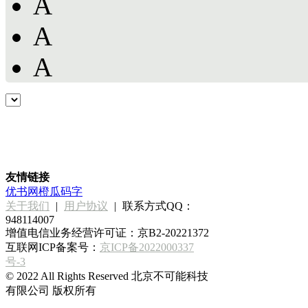
A
A
A
友情链接
优书网
橙瓜码字
关于我们
|
用户协议
|
联系方式QQ：
948114007
增值电信业务经营许可证：京B2-20221372
互联网ICP备案号：
京ICP备2022000337
号-3
© 2022 All Rights Reserved 北京不可能科技
有限公司 版权所有