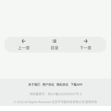
上一章
目录
下一章
关于我们
用户协议
隐私协议
下载APP
网站备案号：京ICP备2022000337号-3
© 2022 All Rights Reserved 北京不可能科技有限公司 版权所有