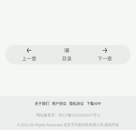
上一章
目录
下一章
关于我们
用户协议
隐私协议
下载APP
网站备案号：京ICP备2022000337号-3
© 2022 All Rights Reserved 北京不可能科技有限公司 版权所有