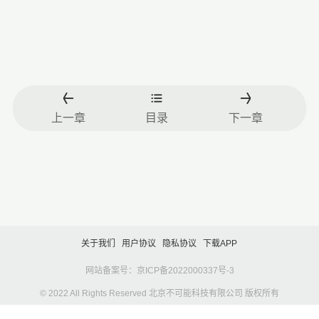
上一章
目录
下一章
关于我们
用户协议
隐私协议
下载APP
网站备案号：京ICP备2022000337号-3
© 2022 All Rights Reserved 北京不可能科技有限公司 版权所有