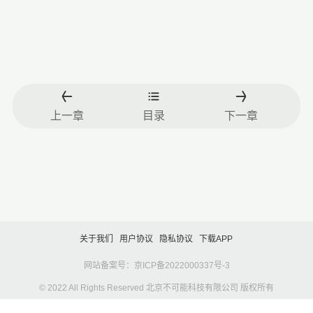
上一章
目录
下一章
关于我们
用户协议
隐私协议
下载APP
网站备案号：京ICP备2022000337号-3
© 2022 All Rights Reserved 北京不可能科技有限公司 版权所有