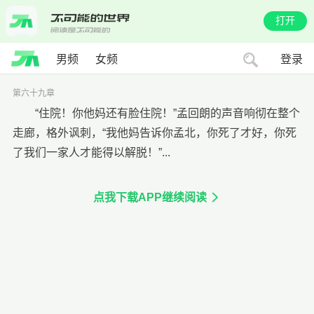
打开
男频
女频
登录
第六十九章
“住院！你他妈还有脸住院！”孟回朗的声音响彻在整个
走廊，格外讽刺，“我他妈告诉你孟北，你死了才好，你死
了我们一家人才能得以解脱！”...
点我下载APP继续阅读