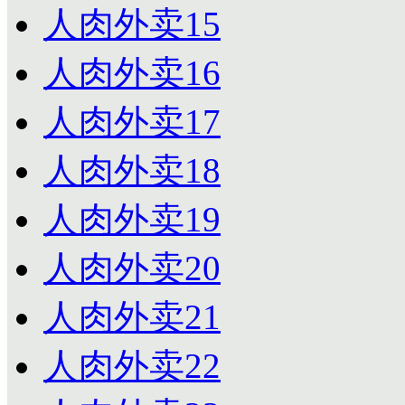
人肉外卖15
人肉外卖16
人肉外卖17
人肉外卖18
人肉外卖19
人肉外卖20
人肉外卖21
人肉外卖22