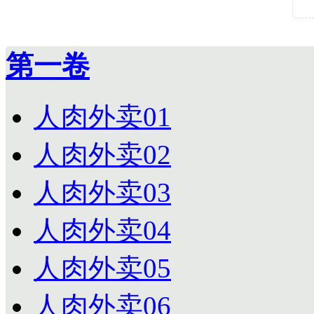
第一卷
人肉外卖01
人肉外卖02
人肉外卖03
人肉外卖04
人肉外卖05
人肉外卖06