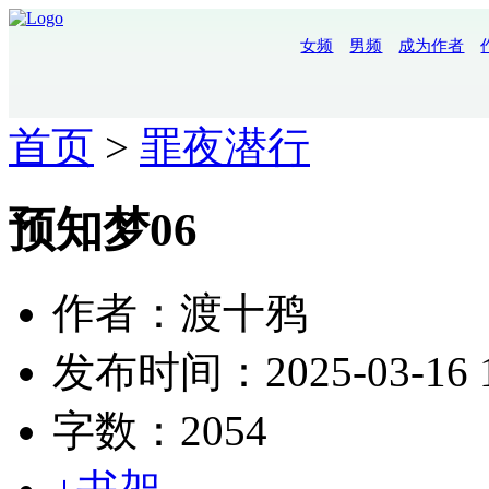
女频
男频
成为作者
首页
>
罪夜潜行
预知梦06
作者：渡十鸦
发布时间：2025-03-16 1
字数：2054