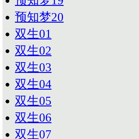
预知梦19
预知梦20
双生01
双生02
双生03
双生04
双生05
双生06
双生07