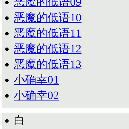
恶魔的低语09
恶魔的低语10
恶魔的低语11
恶魔的低语12
恶魔的低语13
小确幸01
小确幸02
白