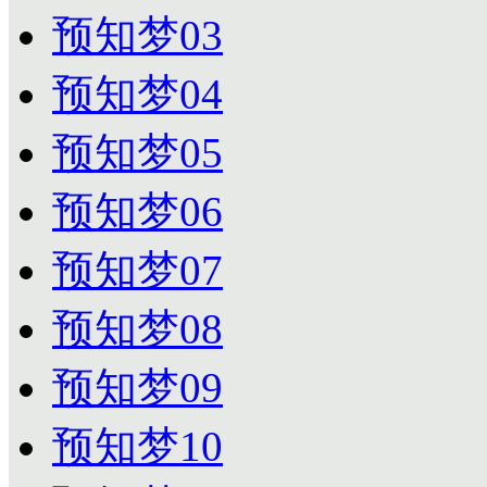
预知梦03
预知梦04
预知梦05
预知梦06
预知梦07
预知梦08
预知梦09
预知梦10