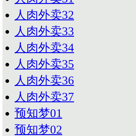
人肉外卖32
人肉外卖33
人肉外卖34
人肉外卖35
人肉外卖36
人肉外卖37
预知梦01
预知梦02