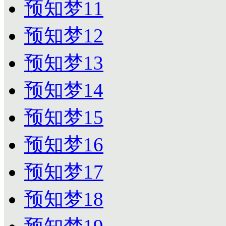
预知梦11
预知梦12
预知梦13
预知梦14
预知梦15
预知梦16
预知梦17
预知梦18