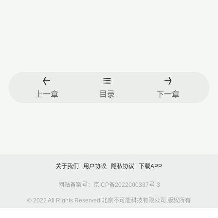
上一章
目录
下一章
关于我们
用户协议
隐私协议
下载APP
网站备案号：京ICP备2022000337号-3
© 2022 All Rights Reserved 北京不可能科技有限公司 版权所有