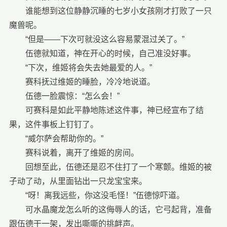
谁能想到这位静静沉睡的七岁小女孩刚才打败了一只
魔兽呢。
“但是——下次可就没这么容易蒙混过关了。”
伍德就知道，神在开心的时候，自己准没好事。
“下次，维姬将会失去她最爱的人。”
赛科抚过维姬的睡脸，冷冷地说道。
伍德一脸震惊：“怎么会！”
可赛科是如此平静地陈述这件事，神已经宣布了结
果，这件事板上钉钉了。
“威尔萨会帮助你的。”
赛科说着，离开了维姬的房间。
回想至此，伍德还是忍不住打了一个寒颤。维姬的被
子动了动，从里面钻出一只龙宝宝来。
“呀！离我远些，你这没毛怪！”伍德惊吓道。
可水晶魔龙怎么听的这侮辱人的话，它弓起背，准备
跟伍德干一架，发出嘶嘶的挑衅声。