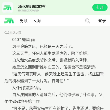
打开
男频
女频
登录
011昏迷之态
0407 微风 雨
风平浪静之后，已经是三天之后了。
这三天里，任何人都生龙活虎的，除了维姬。
自从和水晶魔龙契约之后，维姬就陷入昏睡。
她是怎么回到斯维尔庄园的，伍德也不是很清楚。
“这天气可真吓人，前天晚上还发生了雷击，将庄园背
后的树林劈到了一大片呢。真可怕！”
女仆们窃窃私语。
自从庄园里的人清醒之后，他们似乎忘了什么事，又
忙忙碌碌地开始工作。
“可不是，朱蒂安先生可有的忙了，先生还说，要给庄