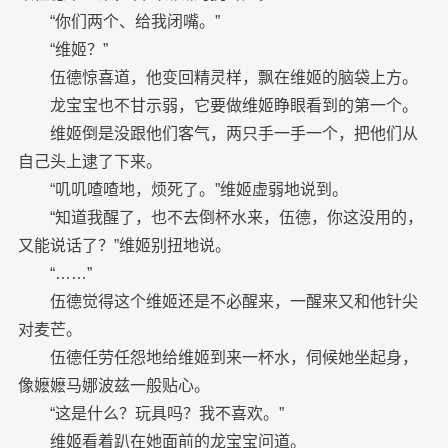
“你们两个、给我闭嘴。”
“维姬？”
伍德惊喜道，他变回精灵样，飘在维姬的脑袋上方。
龙宝宝也不甘示弱，它要做维姬睁眼看到的第一个。
维姬倒是没跟他们客气，两只手一手一个，把他们从
自己头上逮了下来。
“叽叽喳喳地，烦死了。”维姬虚弱地说到。
“知道我醒了，也不去倒杯水来，伍德，你这没用的，
又能说话了？”维姬别扭地说。
“……”
伍德觉得这个维姬还是不必醒来，一醒来又和他针尖
对麦芒。
伍德任劳任怨地给维姬到来一杯水，伺候她坐起身，
像嬷嬷马娜波兹一般贴心。
“这是什么？玩具吗？我不喜欢。”
维姬看着趴在她面前的龙宝宝问道。