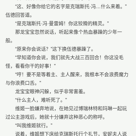
“这、好像你给它的名字是克瑞斯托·冯…什么来着。”
伍德回答道。
“是克瑞斯托·冯·曼雷姆！你这狡猾的精灵。”
那龙宝宝忽然说话，听起来像个热血暴躁的少年一
般。
“原来你会说话？”这下换伍德暴躁了。
“早知道你会说，我们就先大战三百回合！你这没毛
怪，看看你干的好事！”
“哼！要不是等着主、主人醒来，我根本不会浪费魔力
与你浪费口舌。”
龙宝宝眼神闪躲，似乎非常害羞。
“什么主人，难听死了。”
维姬一脸嫌弃地说，在她见过博瑞林特和玛琳一起玩
过公主游戏后，她就十分嫌弃这种恶心的称呼。
“叫我维姬就行。”
说着，维姬想下床给克瑞斯托行个礼节，安妮夫人说