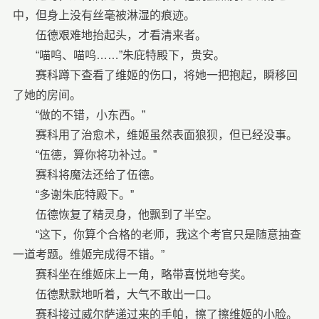
中，但身上没有丝毫被淋湿的痕迹。
伍德艰难地抬起头，才看清来者。
“喵呜、喵呜……”朱庇特殿下，贵安。
赛科蹲下查看了维姬的伤口，将她一把抱起，瞬移回
了她的房间。
“做的不错，小东西。”
赛科用了治愈术，维姬虽然表面狼狈，但已经没事。
“伍德，算你将功补过。”
赛科将魔法还给了伍德。
“多谢朱庇特殿下。”
伍德恢复了精灵身，他飘到了半空。
“这下，你算个合格的老师，我这个考官只是随意抽查
一道考题。维姬完成得不错。”
赛科坐在维姬床上一角，略带喜悦地夸奖。
伍德默默地听着，大气不敢出一口。
赛科接过威尔萨递过来的手帕，擦了擦维姬的小脸。