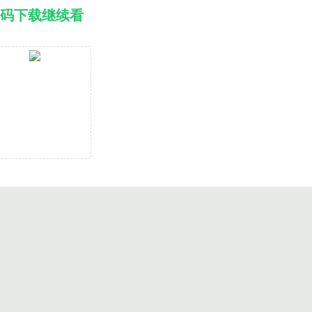
码下载继续看