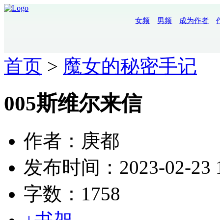
女频
男频
成为作者
首页
>
魔女的秘密手记
005斯维尔来信
作者：庚都
发布时间：2023-02-23 1
字数：1758