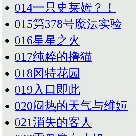
014一只史莱姆？！
015第378号魔法实验
016星星之火
017纯粹的撸猫
018冈特花园
019入口即此
020闷热的天气与维姬
021消失的客人