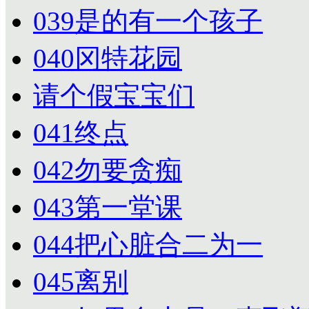
039是的有一个孩子
040冈特花园
请个假宝宝们
041终点
042勿要贪痴
043第一堂课
044把心脏合二为一
045离别