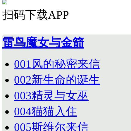
扫码下载APP
雷鸟魔女与金箭
001风的秘密来信
002新生命的诞生
003精灵与女巫
004猫猫入住
005斯维尔来信