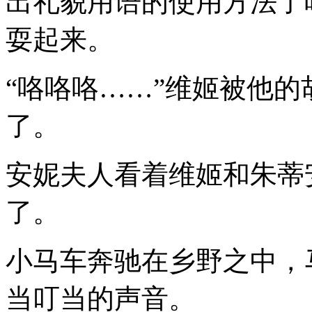
出礼貌用语的使用方法了
耍起来。
“咯咯咯……”维姬被他
了。
安妮夫人看着维姬和朱蒂
了。
小马车奔驰在乡野之中，
当叮当的声音。