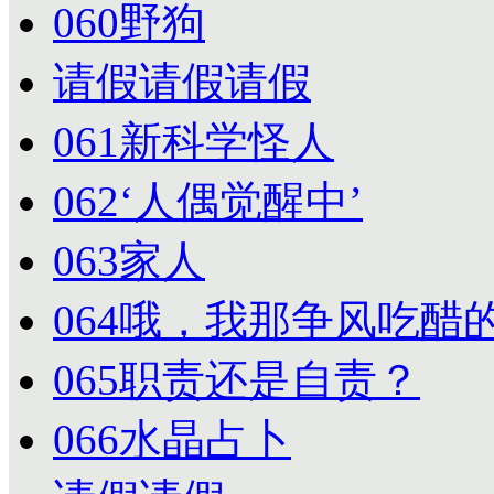
060野狗
请假请假请假
061新科学怪人
062‘人偶觉醒中’
063家人
064哦，我那争风吃醋
065职责还是自责？
066水晶占卜