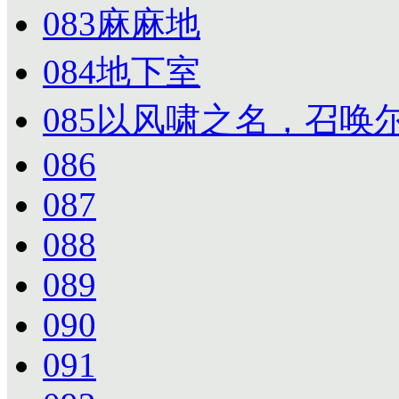
083麻麻地
084地下室
085以风啸之名，召唤
086
087
088
089
090
091