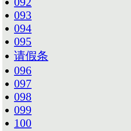
092
093
094
095
请假条
096
097
098
099
100