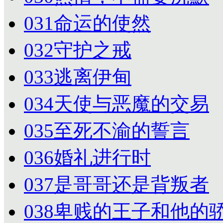
031命运的使然
032守护之戒
033逃离伊甸
034天使与恶魔的交易
035至死不渝的誓言
036婚礼进行时
037是哥哥还是背叛者
038卑贱的王子和他的