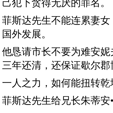
己犯下贪得无厌的罪名。
菲斯达先生不能连累妻女
国外发展。
他恳请市长不要为难安妮
三年还清，还保证歇尔郡
一人之力，如何能扭转乾
菲斯达先生给兄长朱蒂安