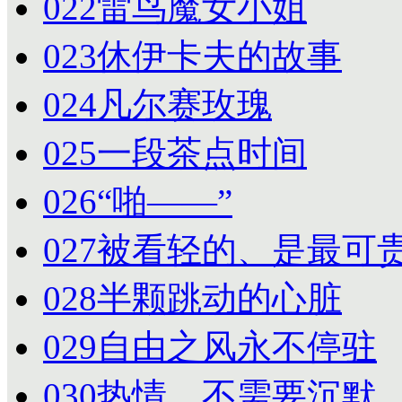
022雷鸟魔女小姐
023休伊卡夫的故事
024凡尔赛玫瑰
025一段茶点时间
026“啪——”
027被看轻的、是最可
028半颗跳动的心脏
029自由之风永不停驻
030热情，不需要沉默