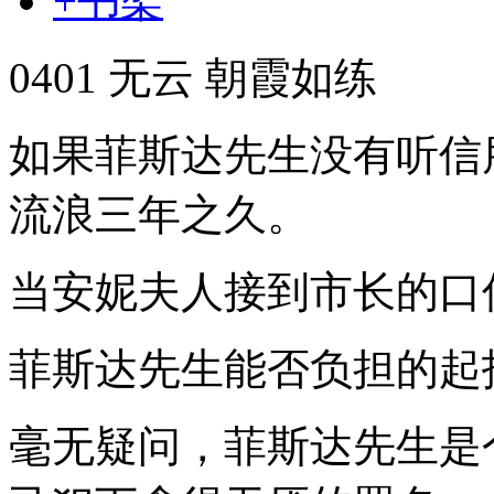
+书架
0401 无云 朝霞如练
如果菲斯达先生没有听信
流浪三年之久。
当安妮夫人接到市长的口
菲斯达先生能否负担的起
毫无疑问，菲斯达先生是