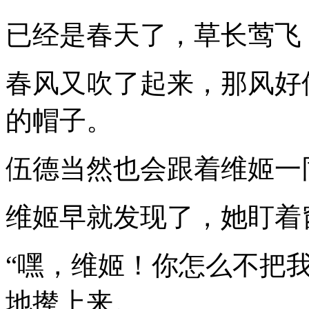
已经是春天了，草长莺飞
春风又吹了起来，那风好
的帽子。
伍德当然也会跟着维姬一
维姬早就发现了，她盯着
“嘿，维姬！你怎么不把
地撵上来。