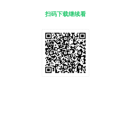
扫码下载继续看