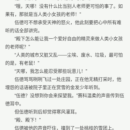
“哦，天哪！没有什么比当别人老师更可怕的事了。如
果有，那就是当人类小女孩的老师！”
伍德可不想承受天神的怒火，他此刻要把心中所有难
听的话全部讲完。
“殿下怎么能让我一个爱好自由的精灵来做人类小女孩
的老师呢？”
“人类的城市又脏又乱——尘埃、废水、垃圾，最可怕
的是，有老鼠！”
“天哪，我怎么能忍受那些玩意儿！”
伍德骂骂咧咧飞过一处庄园，正在他无精打采时，他
埋怨的话语被院子里正在赏雪的金发少年听到。
“伍德？没想到你会来探望我。”赛科温柔的声音传到伍
德耳中。
但伍德听到后却觉得寒风灌耳。
“殿、殿下！”
伍德被他的声音吓住，撞到了一处桃枝的雪团上。