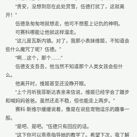
“贵安，没想到您在此处赏雪，伍德打扰了，这就离
开！”
伍德急匆匆地就想走，他可不想惹上记仇的神明。
可赛科哪能让他就这样溜走。
“这儿是瓦斯内镇。对了，我那小表妹维姬，不知道会
些什么魔咒了呢？伍德。”
“啊…这个，那个……”
伍德支支吾吾，他当然不知道那个人类女孩会些什
么。
他离开时，维姬甚至还没睁开眼。
“上个月听我菲斯达表亲来信说，维姬已经学会了踱步
和喊妈妈爸爸。虽然还走不稳，但也能走上两步。”
赛科·斯维尔缓缓说着，像是在说些宠物逗乐的趣事一
般。
“是吧、是吧。”伍德只有回应的话。
“这下你可以乖乖指导她的教学了。希望下次，我了解