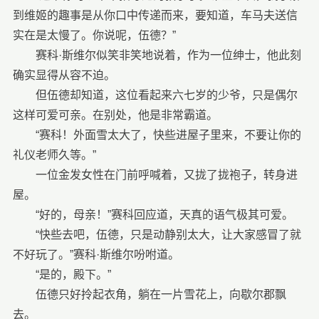
到维姬的趣事是从你口中传递而来，要知道，车马夫送信
实在是太慢了。你说呢，伍德？”
赛科·斯维尔似笑非笑地说着，作为一位绅士，他此刻
确实显得从容不迫。
但伍德却知道，这位看起来六七岁的少爷，只是偶尔
这样可爱可亲。在别处，他是非常霸道。
“赛科！外面雪太大了，快些进屋子里来，不要让你的
礼仪老师久等。”
一位金发女性在门前呼喊着，又拢了拢袍子，转身进
屋。
“好的，母亲！”赛科回应道，天真的语气极其可爱。
“快些去吧，伍德，只是动静别太大，让大家感冒了就
不好玩了。”赛科·斯维尔吩咐道。
“是的，殿下。”
伍德只好拎起衣角，躺在一片雪花上，向歇尔郡飘
去。