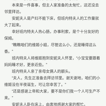
本来是一件喜事，但主人家准备的太匆忙，这还没去
邻里拜访。
安妮夫人是产妇不能下床，但班内特夫人的工作量就
大了起来。
幸好班内特夫人热心肠，办事利索，是个十分友好的
保姆。
“瞧瞧咱们的维姬小姐，尽管这么小，还是睡得这么
香。”
班内特夫人将维姬抱到安妮夫人怀里，“小宝宝要跟着
妈妈睡才好，更亲近些。”
班内特夫人亲了亲母女俩人的额头。
“夫人，先生正准备去拜访邻里。谢天谢地，咱们的小
维姬没在半夜诞生，可让您幸苦了。”
“还是感谢上帝和大家，要不是你们我一个人可生产不
来。”
安妮夫人卧在床上，由衷地感谢大家的帮忙。