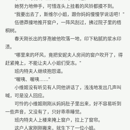
她努力地伸手，可惜连头上挂着的风铃都摸不到。
“我要出去了，斯维尔小姐，跟你妈妈慢慢学说话吧！”
伍德莽撞地推开窗户，一阵风刮过，拂过院子里的梧
桐树。
春天刚长出的芽孢被他吹落一地，印下粘腻的浆水印
渍。
“哪里来的坏风，竟把安妮夫人房间的窗户吹开了，得
赶紧掩上，不能让夫人小姐们受冻。”
班内特夫人继续抱怨道。
“喔咦、喔咦……”
小维姬没有听见有人同他讲话了，浅浅地发出几声叫
喊，可是没人回应。
可怜的小维姬刚刚从妈妈肚子里出来，好不容易听到
一些声音，又没有了，只好乖乖睡觉。
班内特夫人上楼来掩上窗户，拉上了窗帘。
这户人家刚刚搬来，就生下了一位小姐。