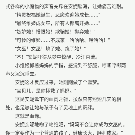
式各样的小魔物的声音充斥在安妮脑海，让她痛苦难耐。
“精灵祝福她诞生，恶魔欢迎她成长……”
“最终维姬成女巫，所有人都离开她……”
“嫉妒她！憎恨她！欺骗她！抛弃她！”
“可怜的维姬……不成家！哈哈哈、哈哈哈！”
“女巫！女巫！烧了她、烧了她！”
“不！”安妮吓得从梦中惊醒，冷汗直流。
小维姬抓着妈妈的手指，感觉到不舒服，哼唧哼唧两
声又沉沉睡去。
安妮这才反应过来，她刚刚做了个噩梦。
“宝贝儿，是你拯救了妈妈。”
这是安妮诞下的血肉之躯，虽然只有短短几天的相
处，也足够让她与孩子有了灵魂上的羁绊。
这就是血缘。
安妮亲昵地吻了吻维姬，“妈妈不会让你成为女巫的。
你一定要作为一个普通的孩子，健康长大，顺利成家。”