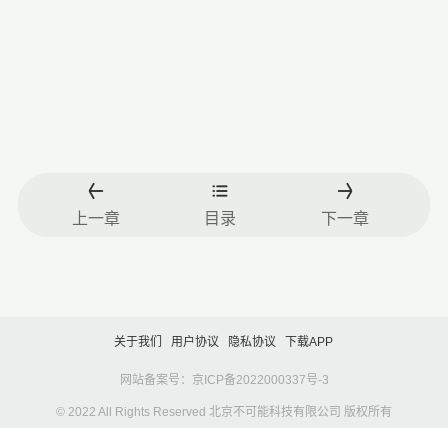
上一章
目录
下一章
关于我们
用户协议
隐私协议
下载APP
网站备案号：京ICP备2022000337号-3
© 2022 All Rights Reserved 北京不可能科技有限公司 版权所有