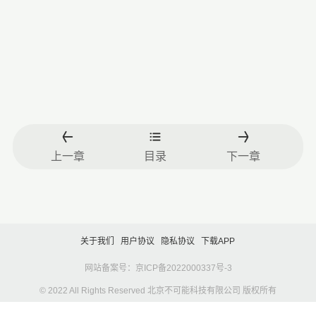
上一章
目录
下一章
关于我们
用户协议
隐私协议
下载APP
网站备案号：京ICP备2022000337号-3
© 2022 All Rights Reserved 北京不可能科技有限公司 版权所有