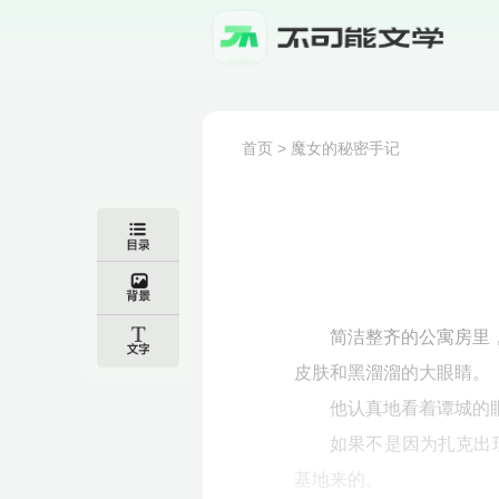
首页
>
魔女的秘密手记
简洁整齐的公寓房里
皮肤和黑溜溜的大眼睛。
他认真地看着谭城的
如果不是因为扎克出
基地来的。