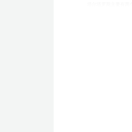
塔尔塔罗斯主要有两个区：