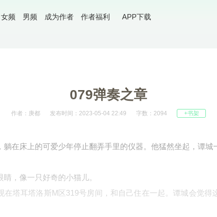
女频
男频
成为作者
作者福利
APP下载
079弹奏之章
作者：庚都
发布时间：2023-05-04 22:49
字数：2094
+书架
，躺在床上的可爱少年停止翻弄手里的仪器。他猛然坐起，谭城
眼睛，像一只好奇的小猫儿。
现在塔耳塔洛斯M区319号房间，和自己住在一起。谭城会觉得