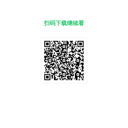
扫码下载继续看