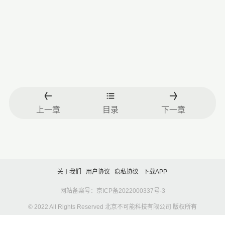
上一章
目录
下一章
关于我们
用户协议
隐私协议
下载APP
网站备案号：京ICP备2022000337号-3
© 2022 All Rights Reserved 北京不可能科技有限公司 版权所有