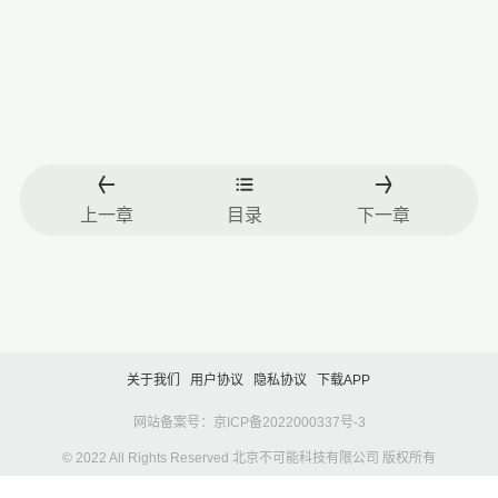
上一章
目录
下一章
关于我们
用户协议
隐私协议
下载APP
网站备案号：京ICP备2022000337号-3
© 2022 All Rights Reserved 北京不可能科技有限公司 版权所有