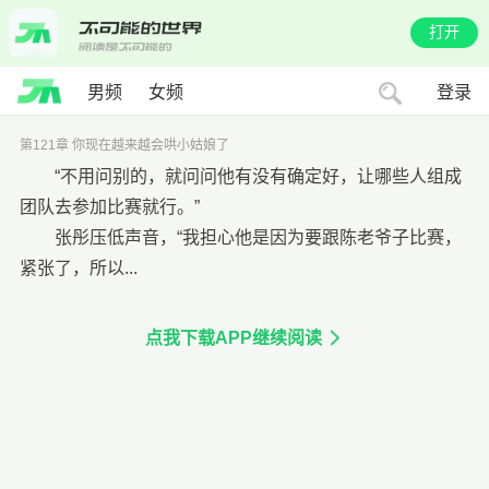
打开
男频
女频
登录
第121章 你现在越来越会哄小姑娘了
“不用问别的，就问问他有没有确定好，让哪些人组成
团队去参加比赛就行。”
张彤压低声音，“我担心他是因为要跟陈老爷子比赛，
紧张了，所以...
点我下载APP继续阅读