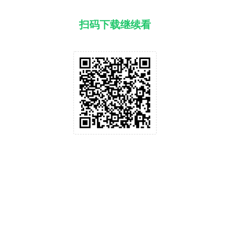
扫码下载继续看