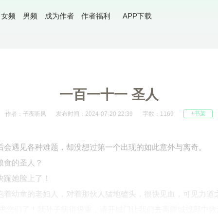
女频
男频
成为作者
作者福利
APP下载
一百一十一 圣人
+书架
作者：子夜听风
发布时间：2024-07-20 22:39
字数：1169
后会遇见各种难题，却没想过第一个出现的如此意外与离奇。
粮食的圣人？
快蹦她脸上了！
抱着幼童的老妇人，对着那伙人猛地磕头，很快见血，可见力道
求您们了！我孙子病得很重，请开城门让我们去离疆城找郎中救治！