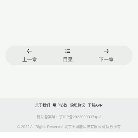
上一章
目录
下一章
关于我们
用户协议
隐私协议
下载APP
网站备案号：京ICP备2022000337号-3
© 2022 All Rights Reserved 北京不可能科技有限公司 版权所有