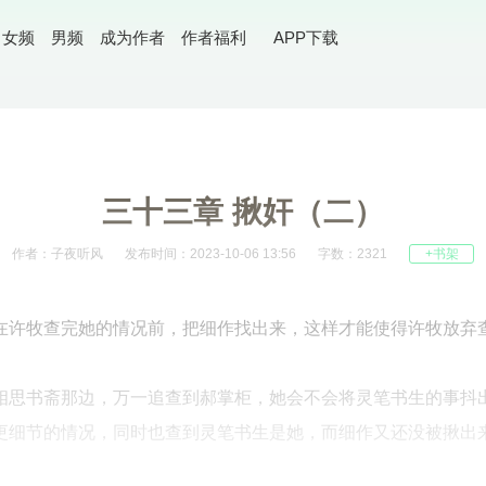
女频
男频
成为作者
作者福利
APP下载
三十三章 揪奸（二）
作者：子夜听风
发布时间：2023-10-06 13:56
字数：2321
+书架
在许牧查完她的情况前，把细作找出来，这样才能使得许牧放弃
相思书斋那边，万一追查到郝掌柜，她会不会将灵笔书生的事抖
更细节的情况，同时也查到灵笔书生是她，而细作又还没被揪出