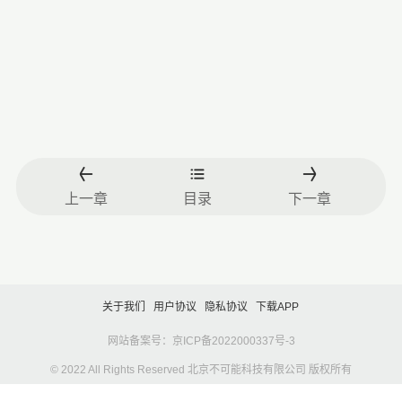
上一章
目录
下一章
关于我们
用户协议
隐私协议
下载APP
网站备案号：京ICP备2022000337号-3
© 2022 All Rights Reserved 北京不可能科技有限公司 版权所有