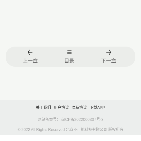
上一章
目录
下一章
关于我们
用户协议
隐私协议
下载APP
网站备案号：京ICP备2022000337号-3
© 2022 All Rights Reserved 北京不可能科技有限公司 版权所有