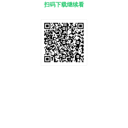
扫码下载继续看