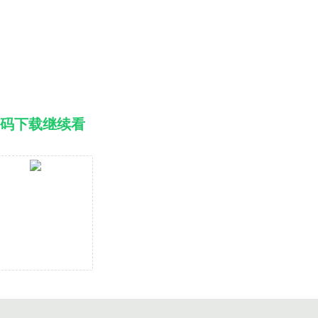
码下载继续看