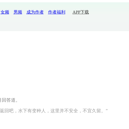
女频
男频
成为作者
作者福利
APP下载
月回答道。
返回吧，水下有变种人，这里并不安全，不宜久留。”