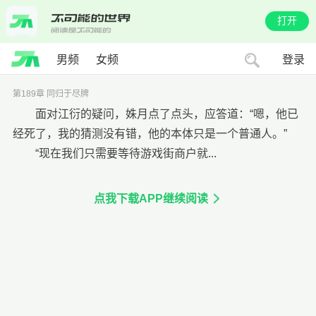
打开
男频
女频
登录
第189章 同归于尽牌
面对江衍的疑问，姝月点了点头，应答道：“嗯，他已
经死了，我的猜测没有错，他的本体只是一个普通人。”
“现在我们只需要等待游戏街商户就...
点我下载APP继续阅读