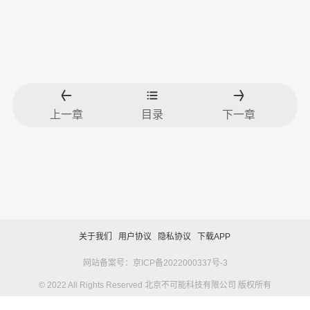
上一章
目录
下一章
关于我们
用户协议
隐私协议
下载APP
网站备案号：京ICP备2022000337号-3
© 2022 All Rights Reserved 北京不可能科技有限公司 版权所有