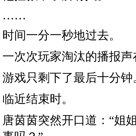
……
时间一分一秒地过去。
一次次玩家淘汰的播报声
游戏只剩下了最后十分钟
临近结束时。
唐茵茵突然开口道：“姐