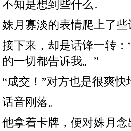
不知是想到些什么。
姝月寡淡的表情爬上了些
接下来，却是话锋一转：
的一切都告诉我。”
“成交！”对方也是很爽快
话音刚落。
他拿着卡牌，便对姝月念