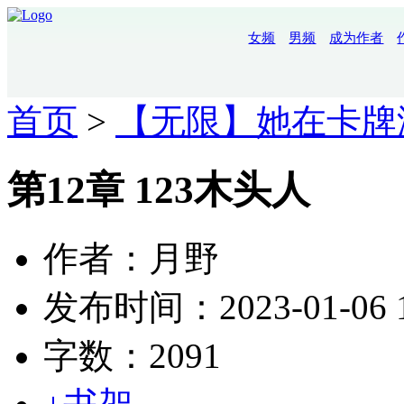
女频
男频
成为作者
首页
>
【无限】她在卡牌
第12章 123木头人
作者：月野
发布时间：2023-01-06 1
字数：2091