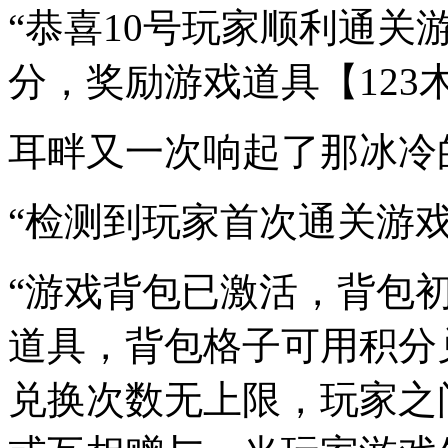
“恭喜10号玩家顺利通关游
分，奖励游戏道具【123
耳畔又一次响起了那冰冷
“检测到玩家首次通关游
“游戏背包已激活，背包
道具，背包格子可用积分
兑换次数无上限，玩家之