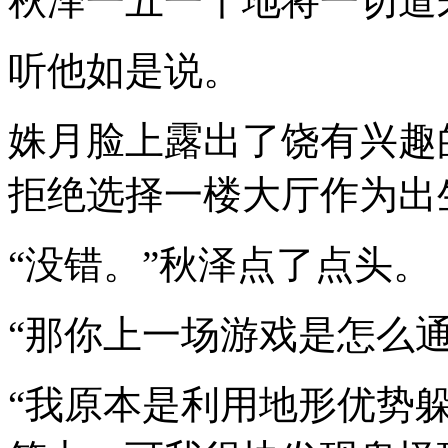
秋泽一五一十地将一切道
听他如是说。
姝月脸上露出了饶有兴趣
拒绝选择一楼大厅作为出
“没错。”秋泽点了点头。
“那你上一场游戏是怎么
“我原本是利用地形优势