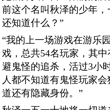
前这个名叫秋泽的少年，
还知道什么？”
“我的上一场游戏在游乐
戏，总共54名玩家，其
避鬼怪的追杀，活过3小
人都不知道有鬼怪玩家会
道还有隐藏身份。”