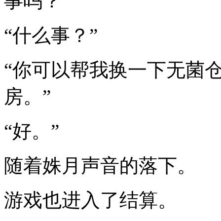
事吗？”
“什么事？”
“你可以帮我换一下无菌仓
房。”
“好。”
随着姝月声音的落下。
游戏也进入了结算。