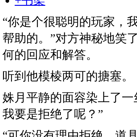
+书架
“你是个很聪明的玩家，
帮助的。”对方神秘地笑
何的回应和解答。
听到他模棱两可的搪塞。
姝月平静的面容染上了一
我要是拒绝了呢？”
“可你没有理由拒绝，道