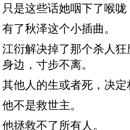
只是这些话她咽下了喉咙
有了秋泽这个小插曲。
江衍解决掉了那个杀人狂
身边，寸步不离。
其他人的生或者死，决定
他不是救世主。
他拯救不了所有人。