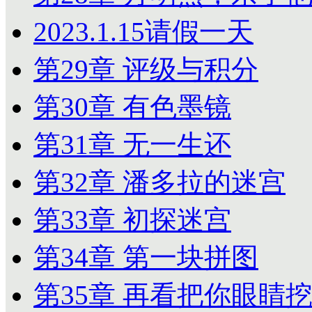
2023.1.15请假一天
第29章 评级与积分
第30章 有色墨镜
第31章 无一生还
第32章 潘多拉的迷宫
第33章 初探迷宫
第34章 第一块拼图
第35章 再看把你眼睛