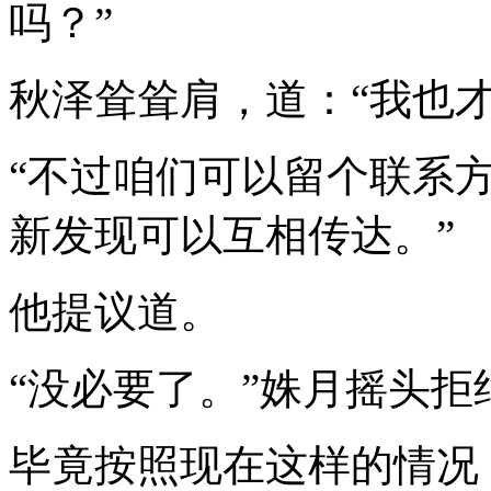
吗？”
秋泽耸耸肩，道：“我也
“不过咱们可以留个联系
新发现可以互相传达。”
他提议道。
“没必要了。”姝月摇头拒
毕竟按照现在这样的情况