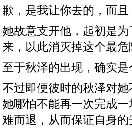
歉，是我让你去的，而且
她故意支开他，起初是为
来，以此消灭掉这个最危
至于秋泽的出现，确实是
不过即便彼时的秋泽对她
她哪怕不能再一次完成一
难而退，从而保证自身的