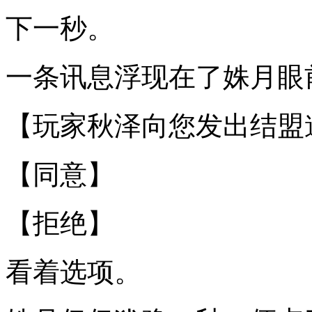
下一秒。
一条讯息浮现在了姝月眼
【玩家秋泽向您发出结盟
【同意】
【拒绝】
看着选项。