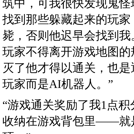
筑中，可我很快发现鬼怪
找到那些躲藏起来的玩家
毙，否则他迟早会找到我
玩家不得离开游戏地图的
灭了他才得以通关，也是
玩家而是AI机器人。”
“游戏通关奖励了我1点
收纳在游戏背包里——就