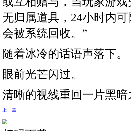
或互相赠与，当玩家游戏
无归属道具，24小时内可
会被系统回收。”
随着冰冷的话语声落下。
眼前光芒闪过。
清晰的视线重回一片黑暗
上一章