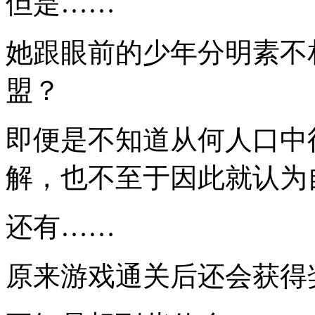
但是……
她跟眼前的少年分明素不
盟？
即便是不知道从何人口中
解，也不至于因此就认为
还有……
原来游戏通关后还会获得