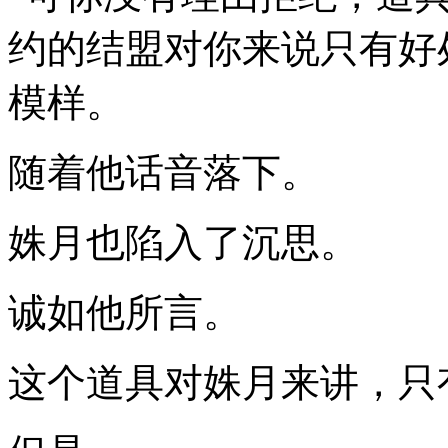
约的结盟对你来说只有好
模样。
随着他话音落下。
姝月也陷入了沉思。
诚如他所言。
这个道具对姝月来讲，只