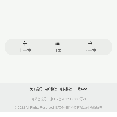
上一章
目录
下一章
关于我们
用户协议
隐私协议
下载APP
网站备案号：京ICP备2022000337号-3
© 2022 All Rights Reserved 北京不可能科技有限公司 版权所有