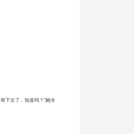
有下次了，知道吗？”她冷