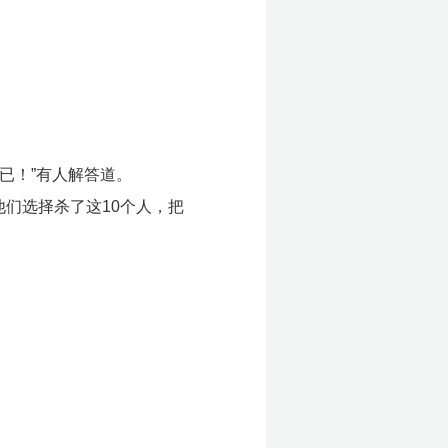
已！”有人解答道。
们选择杀了这10个人，把