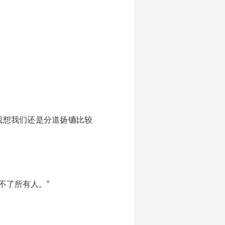
我想我们还是分道扬镳比较
不了所有人。”