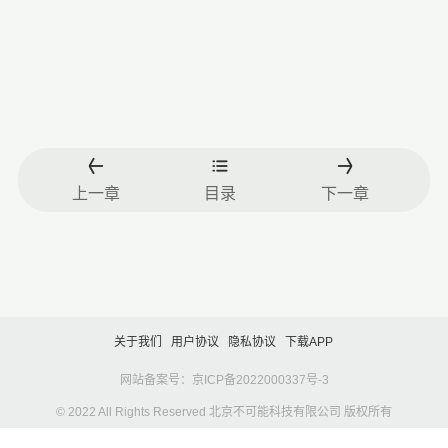
上一章
目录
下一章
关于我们
用户协议
隐私协议
下载APP
网站备案号：京ICP备2022000337号-3
© 2022 All Rights Reserved 北京不可能科技有限公司 版权所有