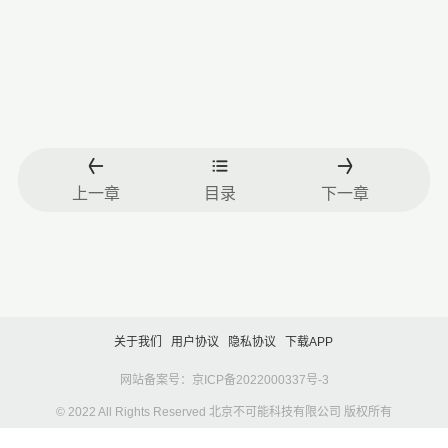
上一章
目录
下一章
关于我们
用户协议
隐私协议
下载APP
网站备案号：京ICP备2022000337号-3
© 2022 All Rights Reserved 北京不可能科技有限公司 版权所有