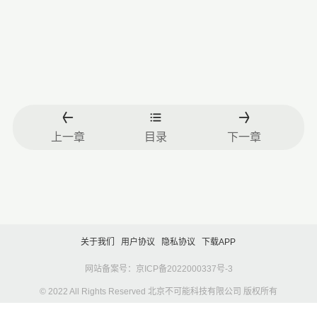
上一章
目录
下一章
关于我们
用户协议
隐私协议
下载APP
网站备案号：京ICP备2022000337号-3
© 2022 All Rights Reserved 北京不可能科技有限公司 版权所有