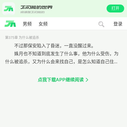
打开
男频
女频
登录
第375章 为什么被追杀
不过那保安陷入了昏迷，一直没醒过来。
姝月也不知道到底发生了什么事，他为什么受伤，为
什么被追杀，又为什么会来找自己，是怎么知道自己住...
点我下载APP继续阅读