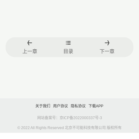
上一章
目录
下一章
关于我们
用户协议
隐私协议
下载APP
网站备案号：京ICP备2022000337号-3
© 2022 All Rights Reserved 北京不可能科技有限公司 版权所有