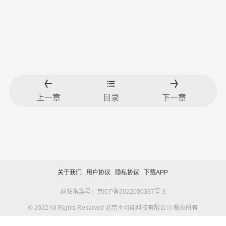
上一章
目录
下一章
关于我们
用户协议
隐私协议
下载APP
网站备案号：京ICP备2022000337号-3
© 2022 All Rights Reserved 北京不可能科技有限公司 版权所有