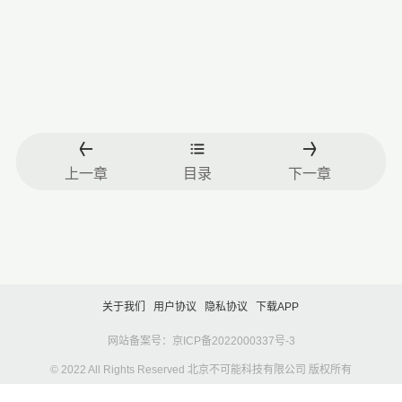
上一章
目录
下一章
关于我们
用户协议
隐私协议
下载APP
网站备案号：京ICP备2022000337号-3
© 2022 All Rights Reserved 北京不可能科技有限公司 版权所有