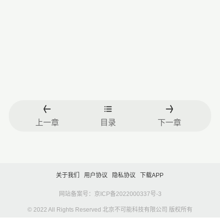
上一章
目录
下一章
关于我们
用户协议
隐私协议
下载APP
网站备案号：京ICP备2022000337号-3
© 2022 All Rights Reserved 北京不可能科技有限公司 版权所有