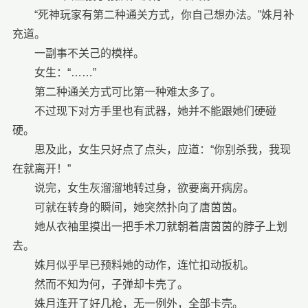
“死神玩家有第二种通关方式，你自己想办法。”姝月补
充道。
一副事不关己的模样。
女生：“……”
第二种通关方式可比第一种难太多了。
不过现下对方手里也有武器，她并不能跟她们硬碰
硬。
思及此，女生只好点了点头，应道：“你别杀我，我现
在就离开！”
说完，女生灰溜溜地转过身，欲要离开病房。
可就在转身的瞬间，她突然扑向了唐茵茵。
她从衣袖里摸出一把手术刀就朝着唐茵茵的脖子上划
去。
姝月似乎早已预料她的动作，连忙扣动扳机。
然而不知为何，子弹却卡壳了。
姝月连开了好几枪，无一例外，全部卡壳。