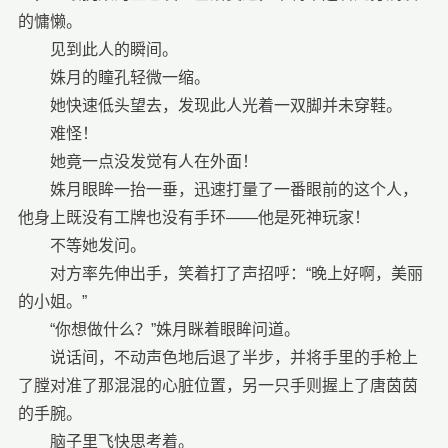
的慵懒。
见到此人的瞬间。
姝月的瞳孔轻微一缩。
她快速低头望去，发现此人光着一双脚并未穿鞋。
难怪！
她竟一点没发觉有人在外面！
姝月眼眸一抬一垂，迅速打量了一番眼前的这个人，
他身上既没有工牌也没有手环——他是死神玩家！
不等她发问。
对方率先伸出手，笑着打了声招呼：“晚上好啊，美丽
的小姐。”
“你想做什么？”姝月眯着眼眸问道。
说话间，不动声色地后退了半步，并将手里的手枪上
了膛对准了那混混的心脏位置，另一只手则握上了唐茵茵
的手腕。
脑子里飞快思考着。