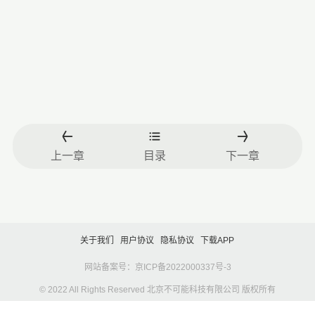
上一章
目录
下一章
关于我们
用户协议
隐私协议
下载APP
网站备案号：京ICP备2022000337号-3
© 2022 All Rights Reserved 北京不可能科技有限公司 版权所有