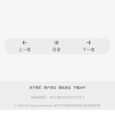
上一章
目录
下一章
关于我们
用户协议
隐私协议
下载APP
网站备案号：京ICP备2022000337号-3
© 2022 All Rights Reserved 北京不可能科技有限公司 版权所有