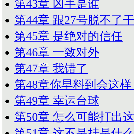
第43章 凶手是谁
第44章 跟27号脱不了
第45章 是绝对的信任
第46章 一致对外
第47章 我错了
第48章你早料到会这样
第49章 幸运台球
第50章 怎么可能打出
第51章 这不是挂是什