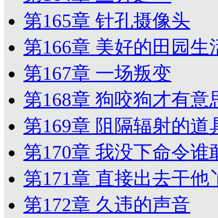
第165章 针孔摄像头
第166章 美好的田园生
第167章 一场叛变
第168章 狗咬狗才有意
第169章 阻隔辐射的道
第170章 我没下命令
第171章 直接出去干他
第172章 久违的声音