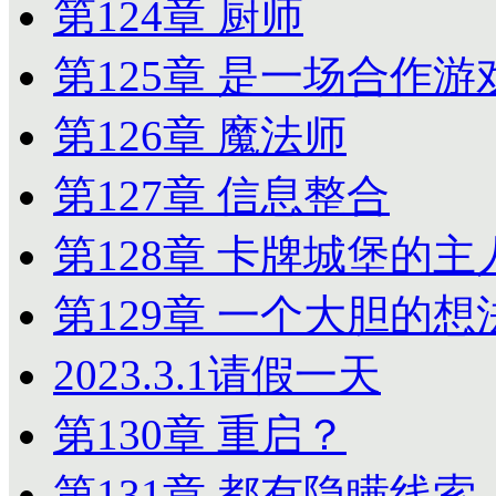
第124章 厨师
第125章 是一场合作游
第126章 魔法师
第127章 信息整合
第128章 卡牌城堡的主
第129章 一个大胆的想
2023.3.1请假一天
第130章 重启？
第131章 都有隐瞒线索