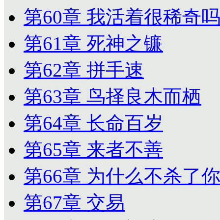
第60章 我活着很稀奇
第61章 死神之镰
第62章 拼手速
第63章 鸟择良木而栖
第64章 长命百岁
第65章 来者不善
第66章 为什么不杀了
第67章 交易