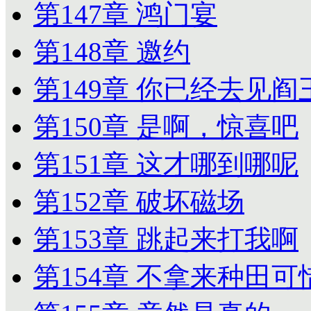
第147章 鸿门宴
第148章 邀约
第149章 你已经去见阎
第150章 是啊，惊喜吧
第151章 这才哪到哪呢
第152章 破坏磁场
第153章 跳起来打我啊
第154章 不拿来种田可