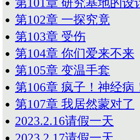
第101章 研究基地的设
第102章 一探究竟
第103章 受伤
第104章 你们爱来不来
第105章 变温手套
第106章 疯子！神经病
第107章 我居然蒙对了
2023.2.16请假一天
2023.2.17请假一天