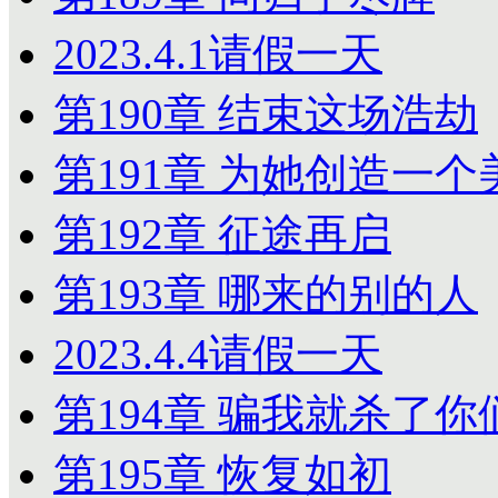
2023.4.1请假一天
第190章 结束这场浩劫
第191章 为她创造一
第192章 征途再启
第193章 哪来的别的人
2023.4.4请假一天
第194章 骗我就杀了你
第195章 恢复如初