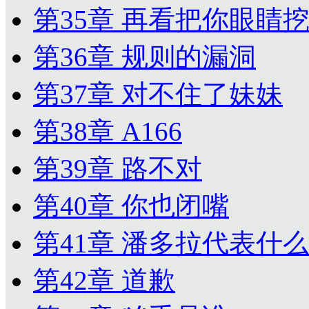
第35章 再看把你眼睛
第36章 规则的漏洞
第37章 对不住了妹妹
第38章 A166
第39章 路不对
第40章 你也闭嘴
第41章 潘多拉代表什
第42章 道歉