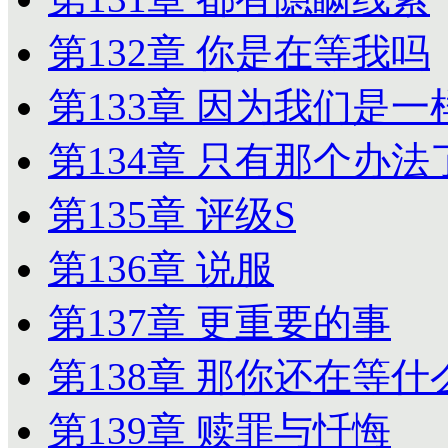
第132章 你是在等我吗
第133章 因为我们是一
第134章 只有那个办法
第135章 评级S
第136章 说服
第137章 更重要的事
第138章 那你还在等什
第139章 赎罪与忏悔