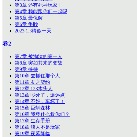
第3章 还有死神玩家！
第4章 我能跟你们一起吗
第5章 最优解
第6章 争吵
2023.1.3请假一天
卷2
第7章 被淘汰的第一人
第8章 突如其来的变故
第9章 挟持
第10章 去抓住那个人
第11章 友之契约
第12章 123木头人
第13章 吵死了，滚远点
第14章 不好，车坏了！
第15章 巨蟒森林
第16章 我凭什么救你们？
第17章 生存手册
第18章 狼人不是玩家
第19章 夜幕降临