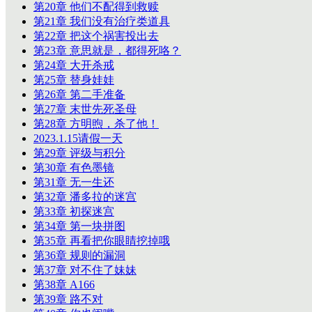
第20章 他们不配得到救赎
第21章 我们没有治疗类道具
第22章 把这个祸害投出去
第23章 意思就是，都得死咯？
第24章 大开杀戒
第25章 替身娃娃
第26章 第二手准备
第27章 末世先死圣母
第28章 方明煦，杀了他！
2023.1.15请假一天
第29章 评级与积分
第30章 有色墨镜
第31章 无一生还
第32章 潘多拉的迷宫
第33章 初探迷宫
第34章 第一块拼图
第35章 再看把你眼睛挖掉哦
第36章 规则的漏洞
第37章 对不住了妹妹
第38章 A166
第39章 路不对