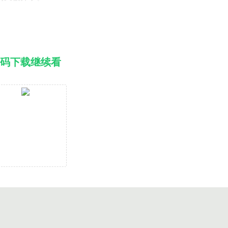
码下载继续看