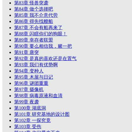
第83章 怪兽突袭
第84章 做个选择吧
第85章 我不介意代劳
第86章 得先找艘船
第87章 不会有船再来了
第88章 闪瞎你们的狗眼！
第89章 幸存者联盟
第90章 要么相信我，赌一把
第91章 唐突
第92章 是真的喜欢还是在置气
第93章 我们有优势啊
第94章 变种人
第95章 木屋与日记
第96章 谜团重重
第97章 摄像机
第98章 病毒原液和血清
第99章 夜袭
第100章 湖底洞
第101章 研究基地的设计图
第102章 一探究竟
第103章 受伤