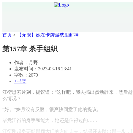
首页
>
【无限】她在卡牌游戏里封神
第157章 杀手组织
作者：月野
发布时间：2023-03-16 23:41
字数：2070
+书架
江衍思索片刻，提议道：“这样吧，我去搞出点动静来，然后
么情况？”
“好。”姝月没有反驳，很爽快同意了他的提议。
毕竟江衍的身手和能力，她还是信得过的……
江衍刚起身要朝那扇大门的方向走去，结果还未踏出那一步，