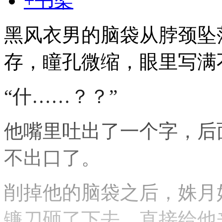
+书架
黑风衣男的脑袋从脖颈坠
存，瞳孔微缩，眼里写满
“什……？？”
他嘴里吐出了一个字，后
不出口了。
削掉他的脑袋之后，姝月
镰刀砸了下去，直接给他