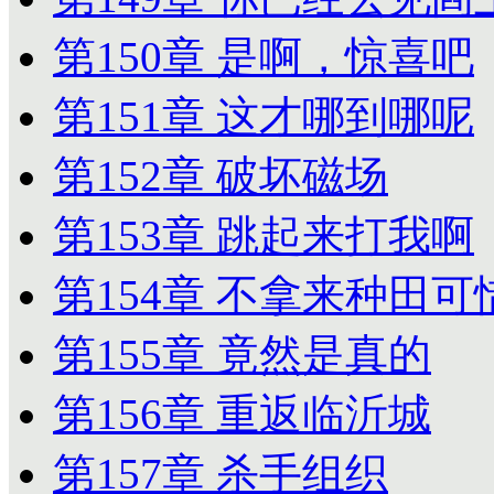
第150章 是啊，惊喜吧
第151章 这才哪到哪呢
第152章 破坏磁场
第153章 跳起来打我啊
第154章 不拿来种田可
第155章 竟然是真的
第156章 重返临沂城
第157章 杀手组织