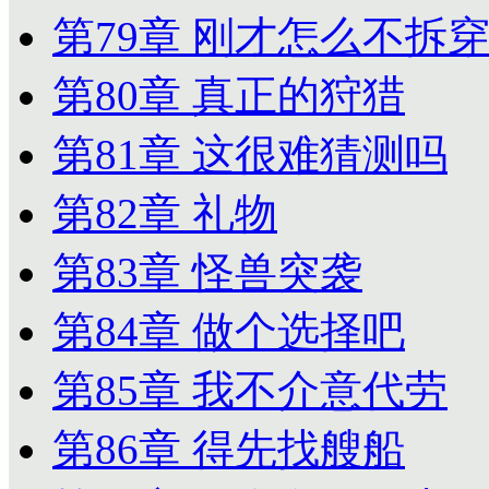
第79章 刚才怎么不拆
第80章 真正的狩猎
第81章 这很难猜测吗
第82章 礼物
第83章 怪兽突袭
第84章 做个选择吧
第85章 我不介意代劳
第86章 得先找艘船