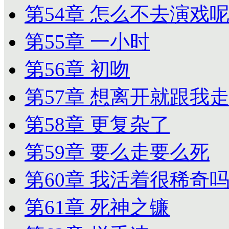
第54章 怎么不去演戏
第55章 一小时
第56章 初吻
第57章 想离开就跟我
第58章 更复杂了
第59章 要么走要么死
第60章 我活着很稀奇
第61章 死神之镰