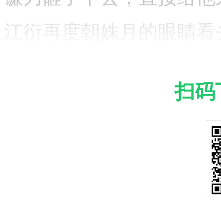
江衍再度朝姝月的眼睛看去
扫码