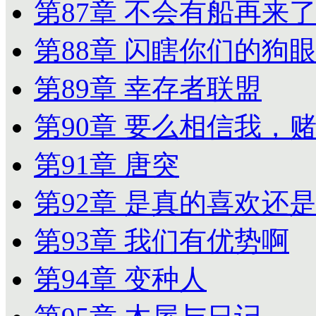
第87章 不会有船再来
第88章 闪瞎你们的狗
第89章 幸存者联盟
第90章 要么相信我，
第91章 唐突
第92章 是真的喜欢还
第93章 我们有优势啊
第94章 变种人