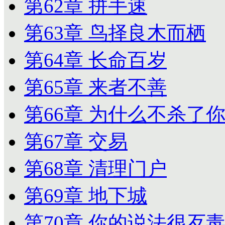
第62章 拼手速
第63章 鸟择良木而栖
第64章 长命百岁
第65章 来者不善
第66章 为什么不杀了
第67章 交易
第68章 清理门户
第69章 地下城
第70章 你的说法很歹