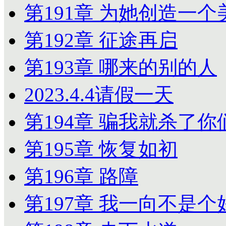
第191章 为她创造一
第192章 征途再启
第193章 哪来的别的人
2023.4.4请假一天
第194章 骗我就杀了你
第195章 恢复如初
第196章 路障
第197章 我一向不是个