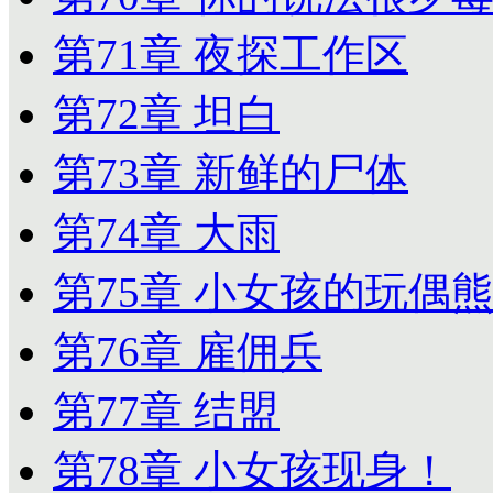
第71章 夜探工作区
第72章 坦白
第73章 新鲜的尸体
第74章 大雨
第75章 小女孩的玩偶
第76章 雇佣兵
第77章 结盟
第78章 小女孩现身！