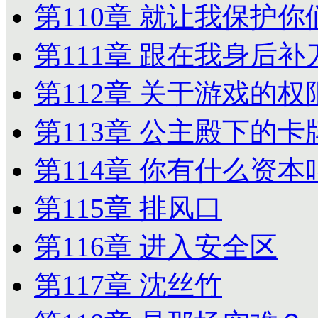
第110章 就让我保护你
第111章 跟在我身后补
第112章 关于游戏的权
第113章 公主殿下的卡
第114章 你有什么资本
第115章 排风口
第116章 进入安全区
第117章 沈丝竹