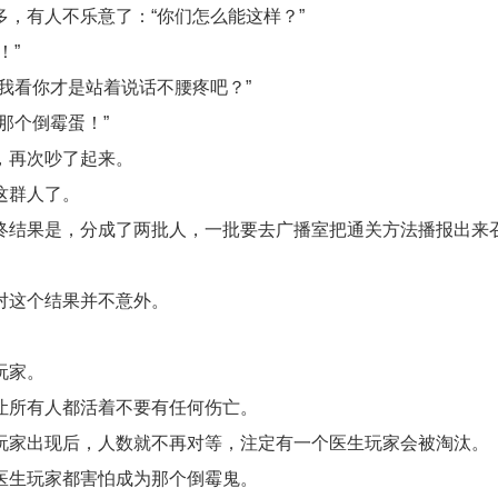
多，有人不乐意了：“你们怎么能这样？”
！”
我看你才是站着说话不腰疼吧？”
那个倒霉蛋！”
，再次吵了起来。
这群人了。
终结果是，分成了两批人，一批要去广播室把通关方法播报出来
对这个结果并不意外。
玩家。
让所有人都活着不要有任何伤亡。
玩家出现后，人数就不再对等，注定有一个医生玩家会被淘汰。
医生玩家都害怕成为那个倒霉鬼。