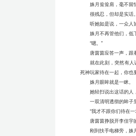
姝月耸耸肩，毫不留
很残忍，但却是实话
听她如是说，一众人
姝月不再管他们，低
“嗯。”
唐茵茵应答一声，跟
就在此刻，突然有人
死神玩家待在一起，你也
姝月眼眸就是一眯。
她轻扫说出这话的人
一双清明透彻的眸子
“我才不跟你们待在一
唐茵茵挣脱开李佳宇
刚到扶手电梯旁，姝