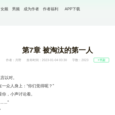
女频
男频
成为作者
作者福利
APP下载
第7章 被淘汰的第一人
作者：月野
发布时间：2023-01-04 03:30
字数：2023
+书架
无言以对。
一众人身上：“你们觉得呢？”
看你，小声讨论着。
……”
”