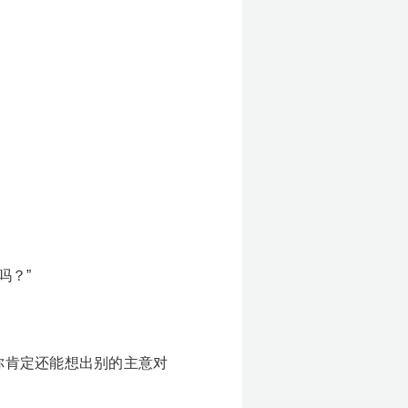
吗？”
你肯定还能想出别的主意对