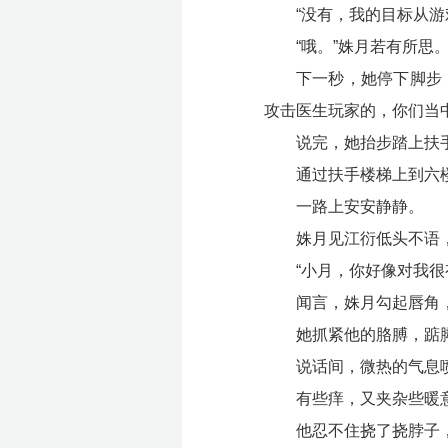
“没有，我的目标从游
“哦。”姝月若有所思
下一秒，她停下脚步
攻击医生玩家的，你们当
说完，她抬步踏上扶
通过扶手楼梯上到六
一路上安安静静。
姝月见江衍低头不语
“小月，你好像对我很
闻言，姝月勾起唇角
她抓紧他的胳膊，踮
说话间，微热的气息
有些痒，又夹杂些暖
他忍不住挠了挠脖子