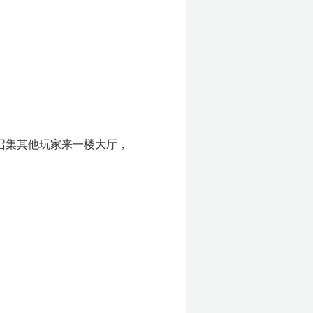
召集其他玩家来一楼大厅，