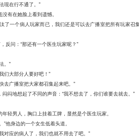
法现在行不通了。”
毫没有在她脸上看到遗憾。
淘汰了一个病人玩家而已，我们还是可以去广播室把所有玩家召集
声，反问：“那还有一个医生玩家呢？”
法。”
我们大部分人要好吧！”
快去广播室把大家都召集起来吧。”
，闷闷地想起了不同的声音：“我不想去了，你们谁要去就去。”
的年轻男人，胸口上挂着工牌，显然是个医生玩家。
。”他身边的一个女生低着头道。
到我对应的病人了，我们也就不用去了吧。”