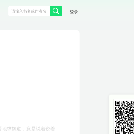
登录
吾地求饶道，竟是说着说着