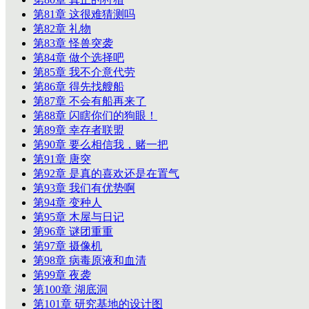
第81章 这很难猜测吗
第82章 礼物
第83章 怪兽突袭
第84章 做个选择吧
第85章 我不介意代劳
第86章 得先找艘船
第87章 不会有船再来了
第88章 闪瞎你们的狗眼！
第89章 幸存者联盟
第90章 要么相信我，赌一把
第91章 唐突
第92章 是真的喜欢还是在置气
第93章 我们有优势啊
第94章 变种人
第95章 木屋与日记
第96章 谜团重重
第97章 摄像机
第98章 病毒原液和血清
第99章 夜袭
第100章 湖底洞
第101章 研究基地的设计图